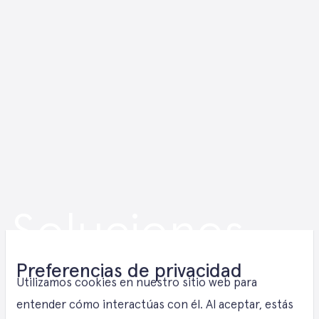
Soluciones
fotovoltaicas
Preferencias de privacidad
Utilizamos cookies en nuestro sitio web para
entender cómo interactúas con él. Al aceptar, estás