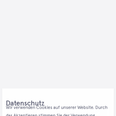
Datenschutz
Photovoltaik 
Wir verwenden Cookies auf unserer Website. Durch
das Akzeptieren stimmen Sie der Verwendung