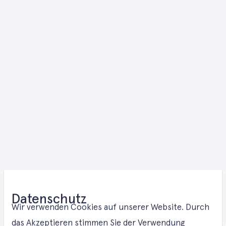
Datenschutz
Photovoltaik 
Wir verwenden Cookies auf unserer Website. Durch
das Akzeptieren stimmen Sie der Verwendung