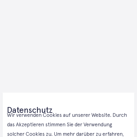
Photovoltaik
Datenschutz
- Lösungen in
Wir verwenden Cookies auf unserer Website. Durch
das Akzeptieren stimmen Sie der Verwendung
solcher Cookies zu. Um mehr darüber zu erfahren,