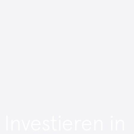
Investieren in